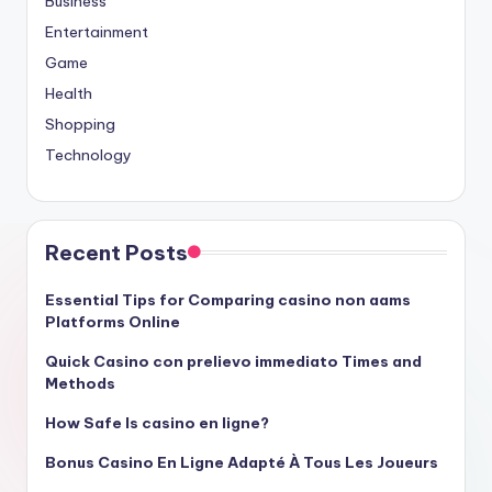
Business
Entertainment
Game
Health
Shopping
Technology
Recent Posts
Essential Tips for Comparing casino non aams
Platforms Online
Quick Casino con prelievo immediato Times and
Methods
How Safe Is casino en ligne?
Bonus Casino En Ligne Adapté À Tous Les Joueurs