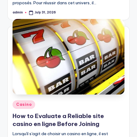
proposés. Pour réussir dans cet univers, il…
admin
July 31, 2026
Posted
by
Posted
Casino
in
How to Evaluate a Reliable site
casino en ligne Before Joining
Lorsqu'il s'agit de choisir un casino en ligne, il est