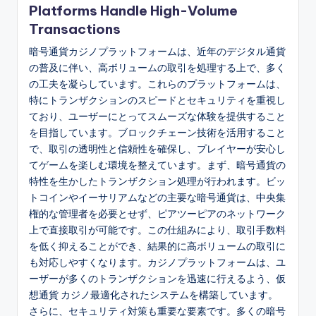
Platforms Handle High-Volume
Transactions
暗号通貨カジノプラットフォームは、近年のデジタル通貨
の普及に伴い、高ボリュームの取引を処理する上で、多く
の工夫を凝らしています。これらのプラットフォームは、
特にトランザクションのスピードとセキュリティを重視し
ており、ユーザーにとってスムーズな体験を提供すること
を目指しています。ブロックチェーン技術を活用すること
で、取引の透明性と信頼性を確保し、プレイヤーが安心し
てゲームを楽しむ環境を整えています。まず、暗号通貨の
特性を生かしたトランザクション処理が行われます。ビッ
トコインやイーサリアムなどの主要な暗号通貨は、中央集
権的な管理者を必要とせず、ピアツーピアのネットワーク
上で直接取引が可能です。この仕組みにより、取引手数料
を低く抑えることができ、結果的に高ボリュームの取引に
も対応しやすくなります。カジノプラットフォームは、ユ
ーザーが多くのトランザクションを迅速に行えるよう、仮
想通貨 カジノ最適化されたシステムを構築しています。
さらに、セキュリティ対策も重要な要素です。多くの暗号