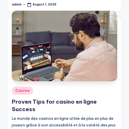
admin
August 1, 2026
Posted
by
Posted
Casino
in
Proven Tips for casino en ligne
Success
Le monde des casinos en ligne attire de plus en plus de
joueurs grâce à son accessibilité et à la variété des jeux