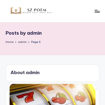
Skip
to
S
Unleash
content
Your
z
Inner
Posts by admin
P
Poet
o
Home
admin
Page 3
e
m
About admin