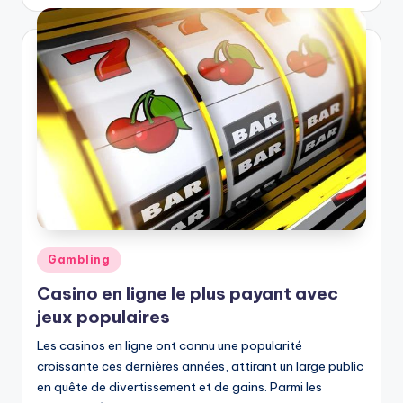
by
Posted
Gambling
in
Casino en ligne le plus payant avec
jeux populaires
Les casinos en ligne ont connu une popularité
croissante ces dernières années, attirant un large public
en quête de divertissement et de gains. Parmi les