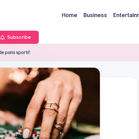
Home
Business
Entertai
Subscribe
e paris sportif