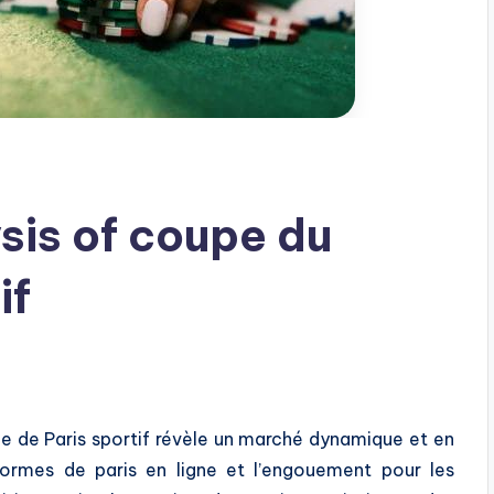
sis of coupe du
if
e de Paris sportif révèle un marché dynamique et en
formes de paris en ligne et l’engouement pour les