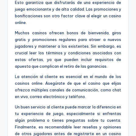
Esto garantiza que disfrutarás de una experiencia de
juego emocionante y de alta calidad. Las promociones y
bonificaciones son otro factor clave al elegir un casino
online.
Muchos casinos ofrecen bonos de bienvenida, giros
gratis y promociones regulares para atraer a nuevos
jugadores y mantener a los existentes. Sin embargo, es
crucial leer los términos y condiciones asociados con
estas ofertas, ya que pueden incluir requisitos de
apuesta que complican el retiro de las ganancias.
La atención al cliente es esencial en el mundo de los
casinos online. Asegúrate de que el casino que elijas
ofrezca múltiples canales de comunicación, como chat
en vivo, correo electrónico y teléfono.
Un buen servicio al cliente puede marcar la diferencia en
tu experiencia de juego, especialmente si enfrentas
algún problema o tienes preguntas sobre tu cuenta.
Finalmente, es recomendable leer reseñas y opiniones
de otros jugadores antes de registrarte en un casino