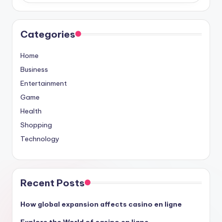
Categories
Home
Business
Entertainment
Game
Health
Shopping
Technology
Recent Posts
How global expansion affects casino en ligne