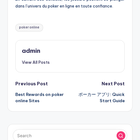
dans l’univers du poker en ligne en toute confiance.
Tags:
poker online
admin
View All Posts
Post
Previous Post
Next Post
Best Rewards on poker
ポーカー アプリ: Quick
navigation
online Sites
Start Guide