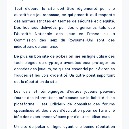
Tout d’abord, le site doit être réglementé par une
autorité de jeu reconnue, ce qui garantit qu’il respecte
des normes strictes en termes de sécurité et d’équité.
Des licences délivrées par des organismes tels que
l’Autorité Nationale des Jeux en France ou la
Commission des jeux du Royaume-Uni sont des
indicateurs de confiance.
De plus, un bon site de
poker online
en ligne utilise des
technologies de cryptage avancées pour protéger les
données des joueurs, ce qui est essentiel pour éviter les
fraudes et les vols d’identité. Un autre point important
est la réputation du site.
Les avis et témoignages d’autres joueurs peuvent
fournir des informations précieuses sur la fiabilité d’une
plateforme. Il est judicieux de consulter des forums
spécialisés et des sites d’évaluation pour se faire une
idée des expériences vécues par d’autres utilisateurs.
Un site de poker en ligne ayant une bonne réputation