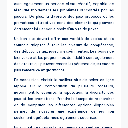
aura également un service client réactif, capable de
résoudre rapidement les problèmes rencontrés par les
joueurs. De plus, la diversité des jeux proposés et les
promotions attractives sont des éléments qui peuvent
également influencer le choix d’un site de poker.
Un bon site devrait offrir une variété de tables et de
tournois adaptés à tous les niveaux de compétence,
des débutants aux joueurs expérimentés. Les bonus de
bienvenue et les programmes de fidélité sont également
des atouts qui peuvent rendre l’expérience de jeu encore
plus immersive et gratifiante.
En conclusion, choisir le meilleur site de poker en ligne
repose sur la combinaison de plusieurs facteurs,
notamment la sécurité, la réputation, la diversité des
jeux et les promotions. Prendre le temps de rechercher
et de comparer les différentes options disponibles
permet de s’assurer une expérience de jeu non
seulement agréable, mais également sécurisée.
En suivant ces conseils, les joueurs peuvent se plonger