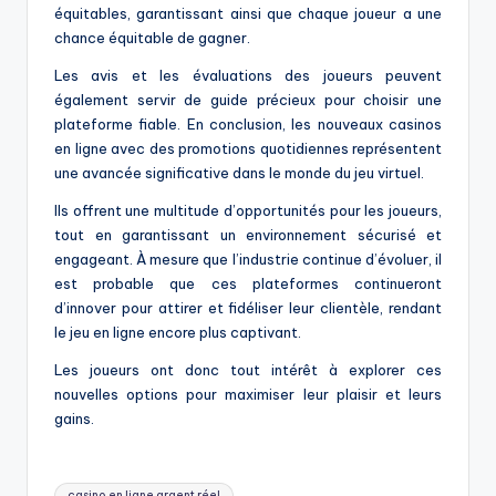
équitables, garantissant ainsi que chaque joueur a une
chance équitable de gagner.
Les avis et les évaluations des joueurs peuvent
également servir de guide précieux pour choisir une
plateforme fiable. En conclusion, les nouveaux casinos
en ligne avec des promotions quotidiennes représentent
une avancée significative dans le monde du jeu virtuel.
Ils offrent une multitude d’opportunités pour les joueurs,
tout en garantissant un environnement sécurisé et
engageant. À mesure que l’industrie continue d’évoluer, il
est probable que ces plateformes continueront
d’innover pour attirer et fidéliser leur clientèle, rendant
le jeu en ligne encore plus captivant.
Les joueurs ont donc tout intérêt à explorer ces
nouvelles options pour maximiser leur plaisir et leurs
gains.
Tags:
casino en ligne argent réel