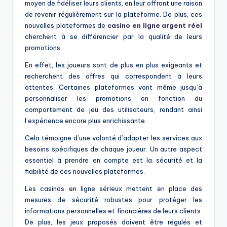
moyen de fidéliser leurs clients, en leur offrant une raison
de revenir régulièrement sur la plateforme. De plus, ces
nouvelles plateformes de
casino en ligne argent réel
cherchent à se différencier par la qualité de leurs
promotions.
En effet, les joueurs sont de plus en plus exigeants et
recherchent des offres qui correspondent à leurs
attentes. Certaines plateformes vont même jusqu’à
personnaliser les promotions en fonction du
comportement de jeu des utilisateurs, rendant ainsi
l’expérience encore plus enrichissante.
Cela témoigne d’une volonté d’adapter les services aux
besoins spécifiques de chaque joueur. Un autre aspect
essentiel à prendre en compte est la sécurité et la
fiabilité de ces nouvelles plateformes.
Les casinos en ligne sérieux mettent en place des
mesures de sécurité robustes pour protéger les
informations personnelles et financières de leurs clients.
De plus, les jeux proposés doivent être régulés et