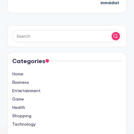
immédiat
Categories
Home
Business
Entertainment
Game
Health
Shopping
Technology