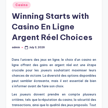
Posted
Casino
in
Winning Starts with
Casino En Ligne
Argent Réel Choices
admin
July 3, 2026
Posted
by
Dans l’univers des jeux en ligne, le choix d’un casino en
ligne offrant des gains en argent réel est une étape
cruciale pour les joueurs souhaitant maximiser leurs
chances de victoire. La diversité des options disponibles
peut sembler écrasante, mais il est essentiel de bien
s’informer avant de faire son choix.
Les joueurs doivent prendre en compte plusieurs
critères, tels que la réputation du casino, la sécurité des
transactions, ainsi que la qualité des jeux proposés. Tout