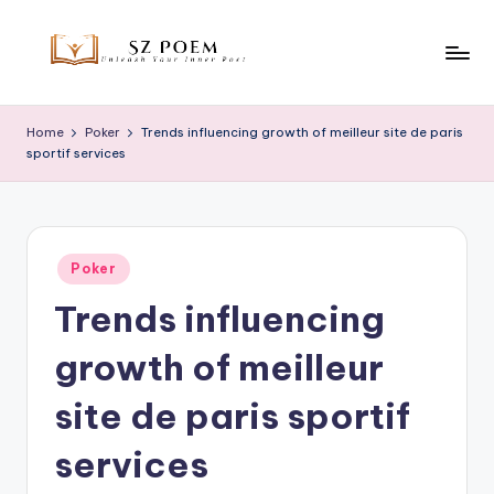
Skip
to
S
Unleash
content
Your
z
Home
Poker
Trends influencing growth of meilleur site de paris
Inner
sportif services
P
Poet
o
e
Posted
m
Poker
in
Trends influencing
growth of meilleur
site de paris sportif
services