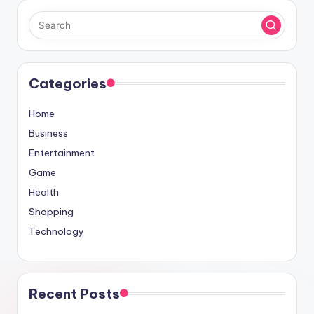
Categories
Home
Business
Entertainment
Game
Health
Shopping
Technology
Recent Posts