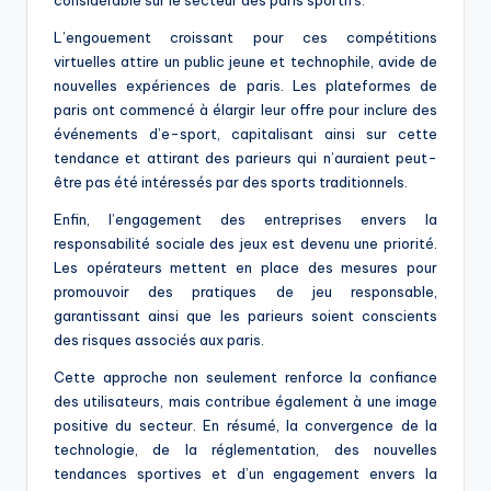
considérable sur le secteur des paris sportifs.
L’engouement croissant pour ces compétitions
virtuelles attire un public jeune et technophile, avide de
nouvelles expériences de paris. Les plateformes de
paris ont commencé à élargir leur offre pour inclure des
événements d’e-sport, capitalisant ainsi sur cette
tendance et attirant des parieurs qui n’auraient peut-
être pas été intéressés par des sports traditionnels.
Enfin, l’engagement des entreprises envers la
responsabilité sociale des jeux est devenu une priorité.
Les opérateurs mettent en place des mesures pour
promouvoir des pratiques de jeu responsable,
garantissant ainsi que les parieurs soient conscients
des risques associés aux paris.
Cette approche non seulement renforce la confiance
des utilisateurs, mais contribue également à une image
positive du secteur. En résumé, la convergence de la
technologie, de la réglementation, des nouvelles
tendances sportives et d’un engagement envers la