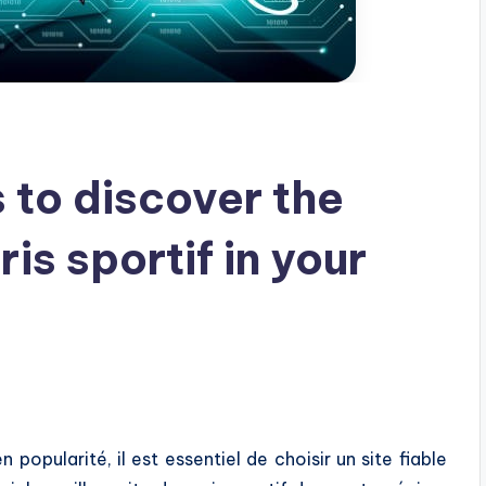
 to discover the
ris sportif in your
popularité, il est essentiel de choisir un site fiable