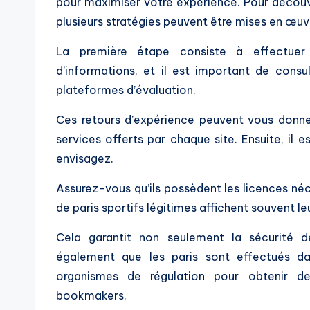
pour maximiser votre expérience. Pour découvrir
plusieurs stratégies peuvent être mises en œuv
La première étape consiste à effectuer 
d’informations, et il est important de consul
plateformes d’évaluation.
Ces retours d’expérience peuvent vous donner 
services offerts par chaque site. Ensuite, il es
envisagez.
Assurez-vous qu’ils possèdent les licences néce
de paris sportifs légitimes affichent souvent le
Cela garantit non seulement la sécurité d
également que les paris sont effectués da
organismes de régulation pour obtenir de
bookmakers.