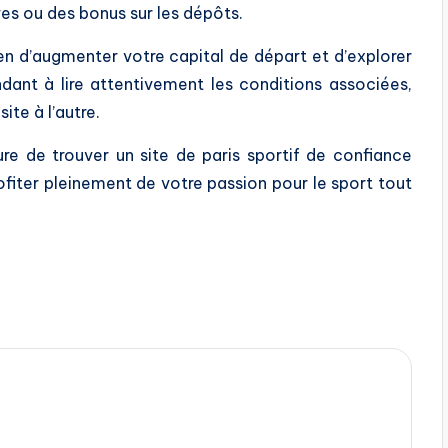
ves ou des bonus sur les dépôts.
en d’augmenter votre capital de départ et d’explorer
ndant à lire attentivement les conditions associées,
ite à l’autre.
re de trouver un site de paris sportif de confiance
ofiter pleinement de votre passion pour le sport tout